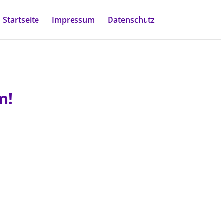
Startseite
Impressum
Datenschutz
n!