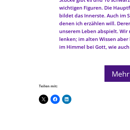
wichtigen Figuren. Die Hauptf
bildet das Innerste. Auch im S
denen ich erzählen will. Dere
unserem Leben abspielt. Wir
lenken; im alten Wissen aber 
im Himmel bei Gott, wie auch d
Mehr 
Teilen mit: