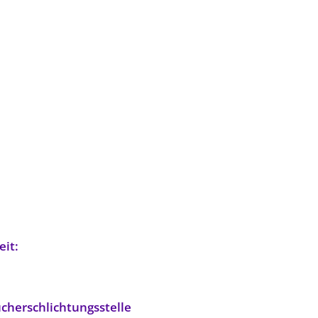
eit:
ucherschlichtungsstelle