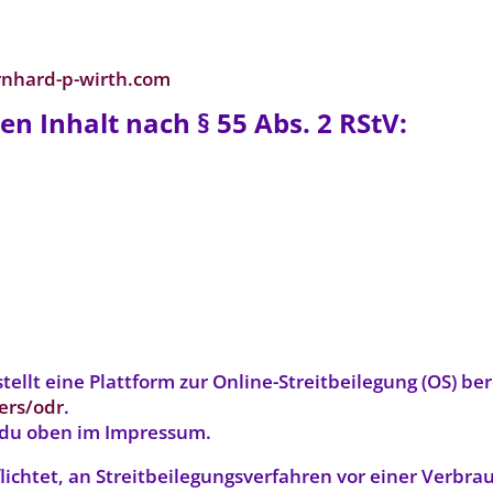
nhard-p-wirth.com
en Inhalt nach § 55 Abs. 2 RStV:
ellt eine Plattform zur Online-Streitbeilegung (OS) ber
ers/odr
.
 du oben im Impressum.
flichtet, an Streitbeilegungsverfahren vor einer Verbra