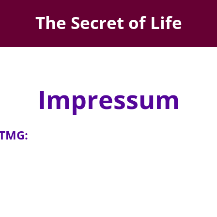
The Secret of Life
Impressum
 TMG: