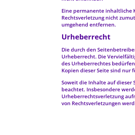
Eine permanente inhaltliche K
Rechtsverletzung nicht zumut
umgehend entfernen.
Urheberrecht
Die durch den Seitenbetreibe
Urheberrecht. Die Vervielfäl
des Urheberrechtes bedürfen 
Kopien dieser Seite sind nur 
Soweit die Inhalte auf dieser
beachtet. Insbesondere werden
Urheberrechtsverletzung auf
von Rechtsverletzungen werde